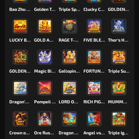
Bao Zhu Fortune
Golden Train Ⅲ: Black Ore
Triple Spin Xtreme
Clucky Cash
GOLDEN DRAGON EGG
LUCKY BUDDHA
GOLD AROWANA
RAGE T-REX
FIVE BLESSINGS ARRIVE
Thor's Hammer
GOLDEN FAFAFA
Magic Bingo Queen
Galloping Horse Fortune
FORTUNE GOD BLESSING
Triple Supreme Xtreme Treasure
Dragon's Blaze Link
Pompeil Blaze
LORD OF THE GODS
RICH PIGGIES
MUMMY'S CURSE
Crown of Hades
Ore Rush: Cart Collector
Dragon Link Fortune
Angel vs Devil Ultimate Goal Showdown
Triple Ignite