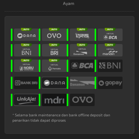
Ayam
* Selama bank maintenance dan bank offline deposit dan
penarikan tidak dapat diproses