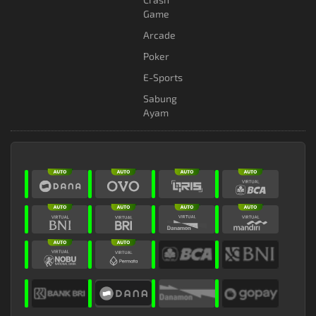
Game
Arcade
Poker
E-Sports
Sabung
Ayam