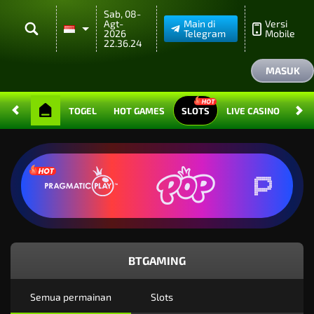
Sab, 08-
Agt-
Main di
Versi
2026
Telegram
Mobile
22.36.24
MASUK
TOGEL
HOT GAMES
SLOTS
LIVE CASINO
RAC
BTGAMING
Semua permainan
Slots