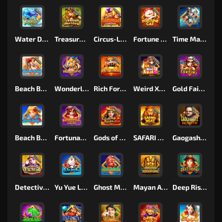
Water Dragon
Treasure Hunters
Circus-Lucky Mix
Fortune Cat
Time Machine
Beach Baby
Wonderland
Rich Fortune
Weird Xmas2
Gold Fairy 2
Beach Baby2
Fortunate Lion-Lucky Mix
Gods of Egypt2
SAFARI HEAT-MULTIPLY FUN
Gaogashou2 MULTIPLY FUN
Detective Girl
Yu Yue Long Men
Ghost Mansion
Mayan Adventure
Deep Rising