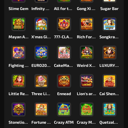
Slime Gem
Infinity Mining
All for the Winner
Gong Xi Fa Cai
Sugar Bar
Mayan Adventure2
X'mas Gift City
777-CLASSIC STYLE
Rich Fortune 2
Songkran Festival
Fighting Academy 2
EURO2024
CakeMatch
Weird Xmas
LUXURY WORLD
Little Red Riding Hood
Three Little Pigs
Ennead
Lion's area
Cai Shen Arrives!
Stonelions
Fortune Toto 4D
Crazy ATM
Crazy Money Rolling
Quetzalcoatl