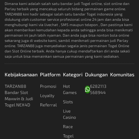
Dimana kami adalah salah satu bandar judi Togel online, slot online dan
Parlay terbaik yang mencakup seluruh bidang permainan game online.
TARZAN88 kini hadir sebagai salah satu bandar Togel indonesia yang
didukung oleh customer service profesional online 24 jam dan anda bisa
menghubungi kami via livechat , SMS maupun telepon , Dan pastinya kami
akan memberikan kemudahan kepada anda sehingga anda bisa menikmati
permainan ini jauh lebih nyaman. Dan anda juga bisa nonton bola online
sekarang juga di website kami, sambil menikmati permainan judi Parlay
online. TARZAN88 juga menyediakan segala jenis permainan Togel Online
dan Slot Online terbaik. Anda hanya cukup mendaftarkan diri anda sekali
saja untuk bisa memainkan semua permainan yang kami sediakan.
Kebijaksanaan
Platform
Kategori
Dukungan
Komunitas
TARZAN88
Promosi
Hot
6282113
Bandar Slot
Games
568944
Loyalty
Maxwin & Judi
Slots
Togel NEX4D
Referral
Live
Casino
Race
Togel