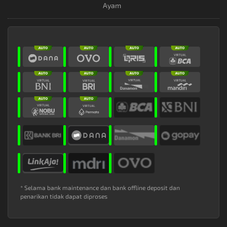
Ayam
* Selama bank maintenance dan bank offline deposit dan
penarikan tidak dapat diproses