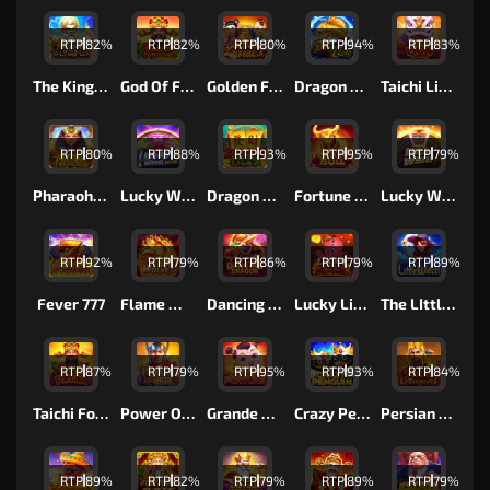
RTP
82%
RTP
82%
RTP
80%
RTP
RTP
83%
The King Of Olympus
God Of Fortune
Golden Fuwa
Dragon Gate
Taichi Lion Dance
RTP
80%
RTP
88%
RTP
RTP
RTP
79%
Pharaoh Treasures
Lucky Wheel Deluxe
Dragon Tiles
Fortune Bull
Lucky Wheel
RTP
92%
RTP
RTP
RTP
79%
RTP
89%
Fever 777
Flame Wolves
Dancing Dragon
Lucky Little Devil
The LIttle Witch
RTP
87%
RTP
79%
RTP
RTP
RTP
84%
Taichi Fortuna
Power Of Thor
Grande Fortune
Crazy Penguin
Persian Empire
RTP
RTP
RTP
79%
RTP
89%
RTP