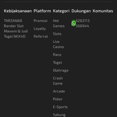
Kebijaksanaan
Platform
Kategori
Dukungan
Komunitas
TARZAN88
Promosi
Hot
6282113
Bandar Slot
Games
568944
Loyalty
Maxwin & Judi
Slots
Togel NEX4D
Referral
Live
Casino
Race
Togel
Olahraga
Crash
Game
Arcade
Poker
E-Sports
Sabung