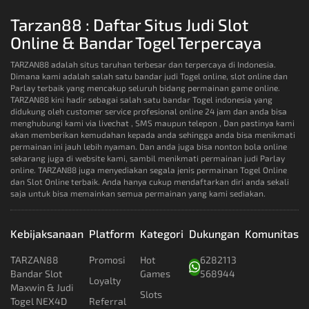
Tarzan88 : Daftar Situs Judi Slot
Online & Bandar Togel Terpercaya
TARZAN88 adalah situs taruhan terbesar dan terpercaya di Indonesia.
Dimana kami adalah salah satu bandar judi Togel online, slot online dan
Parlay terbaik yang mencakup seluruh bidang permainan game online.
TARZAN88 kini hadir sebagai salah satu bandar Togel indonesia yang
didukung oleh customer service profesional online 24 jam dan anda bisa
menghubungi kami via livechat , SMS maupun telepon , Dan pastinya kami
akan memberikan kemudahan kepada anda sehingga anda bisa menikmati
permainan ini jauh lebih nyaman. Dan anda juga bisa nonton bola online
sekarang juga di website kami, sambil menikmati permainan judi Parlay
online. TARZAN88 juga menyediakan segala jenis permainan Togel Online
dan Slot Online terbaik. Anda hanya cukup mendaftarkan diri anda sekali
saja untuk bisa memainkan semua permainan yang kami sediakan.
Kebijaksanaan
Platform
Kategori
Dukungan
Komunitas
TARZAN88
Promosi
Hot
6282113
Bandar Slot
Games
568944
Loyalty
Maxwin & Judi
Slots
Togel NEX4D
Referral