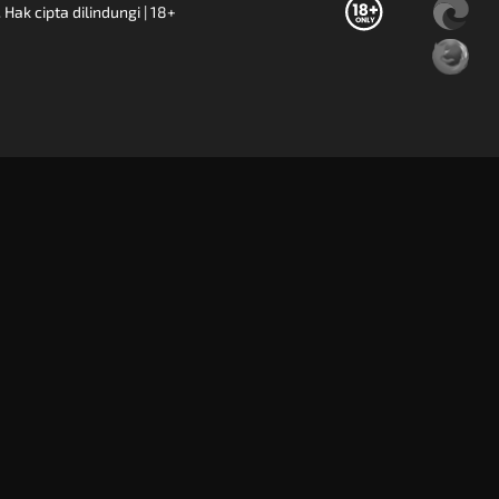
k cipta dilindungi | 18+