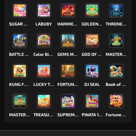
SUGAR HIGH5
LABUBY
HAMMER OF VULCAN
GOLDEN LEGEND
THRONE OF POSEIDON
BATTLE OF ALLIANCE
Color Bingo
GEMS MINER
GOD OF FORTUNE 2
MASTER OF GOLD MINER 2
KUNG FU LEOPARD
LUCKY TIGER
FORTUNE GEMS 2000
DJ SEAL
Book of Egypt
MASTER OF GOLD MINER
TREASURES OF EGYPT
SUPREME ACE
PINATA 1000
Fortune Lion