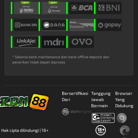
* Selama bank maintenance dan bank offline deposit dan
penarikan tidak dapat diproses
Bersertifikasi
Tanggung
Browser
Dari
Jawab
Yang
Bermain
Didukung
k cipta dilindungi | 18+