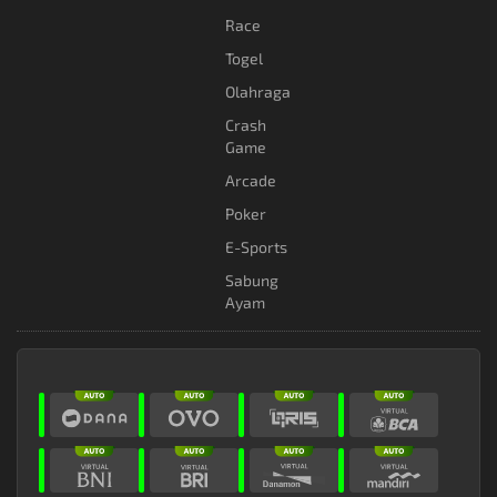
Race
Togel
Olahraga
Crash
Game
Arcade
Poker
E-Sports
Sabung
Ayam