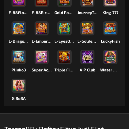
F-88Flower(H5)
F-88Riches(H5)
Gold Panda(H5)
JourneyToTheWest
King-777
L-DragonRiches
L-EmperorTreasure
L-EyesOfFortune
L-GoldenToad
LuckyFish
Plinko3
Super Ace+
Triple Fish(H5)
VIP Club
Water Margin(H5)
XiBoBA
Tarzan88 : Daftar Situs Judi Slot